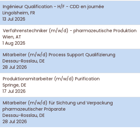
Ingénieur Qualification - H/F - CDD en journée
Lingolsheim, FR
13 Jul 2026
Verfahrenstechniker (m/w/d) - pharmazeutische Produktion
Wien, AT
1 Aug 2026
Mitarbeiter (m/w/d) Process Support Qualifizierung
Dessau-Rosslau, DE
28 Jul 2026
Produktionsmitarbeiter (m/w/d) Purification
Springe, DE
17 Jul 2026
Mitarbeiter (m/w/d) für Sichtung und Verpackung
pharmazeutischer Präparate
Dessau-Rosslau, DE
28 Jul 2026