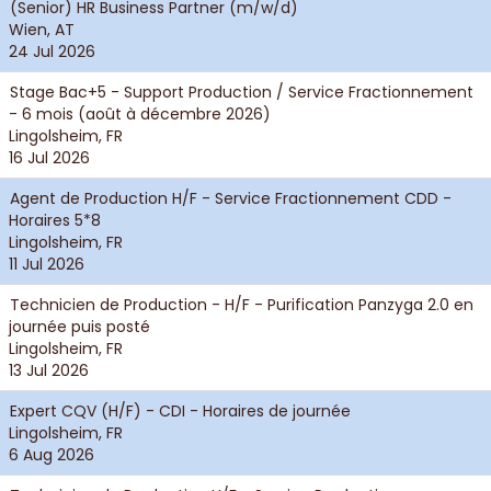
(Senior) HR Business Partner (m/w/d)
Wien, AT
24 Jul 2026
Stage Bac+5 - Support Production / Service Fractionnement
- 6 mois (août à décembre 2026)
Lingolsheim, FR
16 Jul 2026
Agent de Production H/F - Service Fractionnement CDD -
Horaires 5*8
Lingolsheim, FR
11 Jul 2026
Technicien de Production - H/F - Purification Panzyga 2.0 en
journée puis posté
Lingolsheim, FR
13 Jul 2026
Expert CQV (H/F) - CDI - Horaires de journée
Lingolsheim, FR
6 Aug 2026