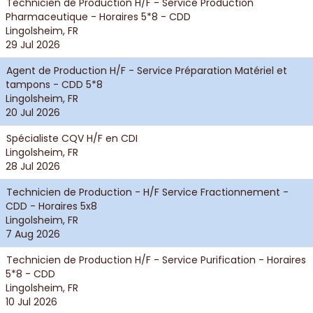
Technicien de Production H/F - Service Production
Pharmaceutique - Horaires 5*8 - CDD
Lingolsheim, FR
29 Jul 2026
Agent de Production H/F - Service Préparation Matériel et
tampons - CDD 5*8
Lingolsheim, FR
20 Jul 2026
Spécialiste CQV H/F en CDI
Lingolsheim, FR
28 Jul 2026
Technicien de Production - H/F Service Fractionnement -
CDD - Horaires 5x8
Lingolsheim, FR
7 Aug 2026
Technicien de Production H/F - Service Purification - Horaires
5*8 - CDD
Lingolsheim, FR
10 Jul 2026