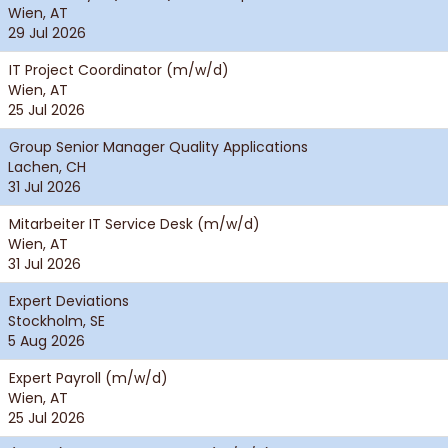
Wien, AT
29 Jul 2026
IT Project Coordinator (m/w/d)
Wien, AT
25 Jul 2026
Group Senior Manager Quality Applications
Lachen, CH
31 Jul 2026
Mitarbeiter IT Service Desk (m/w/d)
Wien, AT
31 Jul 2026
Expert Deviations
Stockholm, SE
5 Aug 2026
Expert Payroll (m/w/d)
Wien, AT
25 Jul 2026