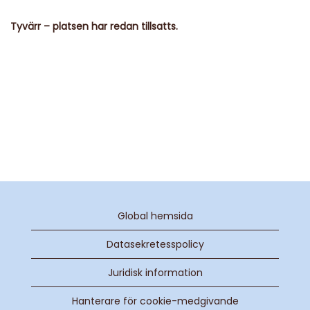
Tyvärr – platsen har redan tillsatts.
Global hemsida
Datasekretesspolicy
Juridisk information
Hanterare för cookie-medgivande