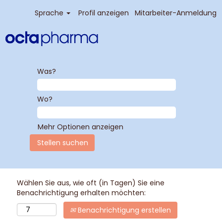
Sprache
Profil anzeigen
Mitarbeiter-Anmeldung
Was?
Wo?
Mehr Optionen anzeigen
Wählen Sie aus, wie oft (in Tagen) Sie eine
Benachrichtigung erhalten möchten:
Benachrichtigung erstellen