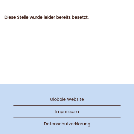
Diese Stelle wurde leider bereits besetzt.
Globale Website
Impressum
Datenschutzerklärung