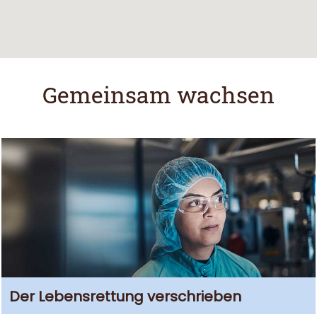
Gemeinsam wachsen
Der Lebensrettung verschrieben