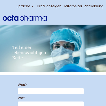
Sprache
Profil anzeigen
Mitarbeiter-Anmeldung
Was?
Wo?