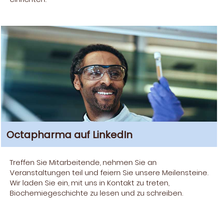
Octapharma auf LinkedIn
Treffen Sie Mitarbeitende, nehmen Sie an
Veranstaltungen teil und feiern Sie unsere Meilensteine.
Wir laden Sie ein, mit uns in Kontakt zu treten,
Biochemiegeschichte zu lesen und zu schreiben.