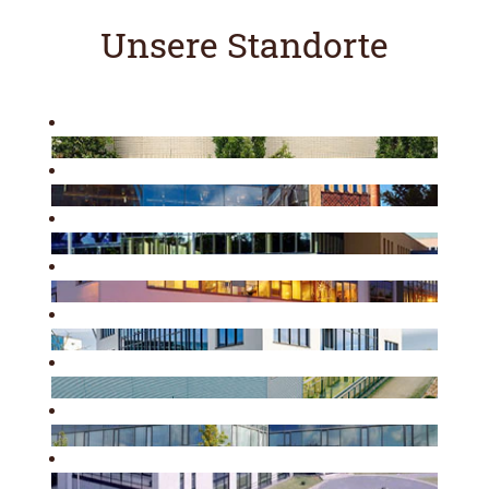
Unsere Standorte