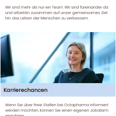
Wir sind mehr als nur ein Team. Wir sind füreinander da
und arbeiten zusammen auf unser gemeinsames Ziel
hin: das Leben der Menschen zu verbessern.
Karrierechancen
Wenn Sie über freie Stellen bei Octapharma informiert
werden möchten, können Sie einen eigenen Jobalarm
einrichten.