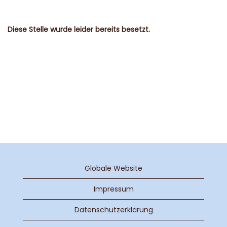
Diese Stelle wurde leider bereits besetzt.
Globale Website
Impressum
Datenschutzerklärung