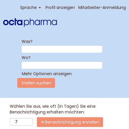
Sprache
Profil anzeigen
Mitarbeiter-Anmeldung
Was?
Wo?
Mehr Optionen anzeigen
Wählen Sie aus, wie oft (in Tagen) Sie eine
Benachrichtigung erhalten möchten:
Benachrichtigung erstellen