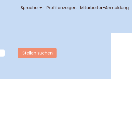
Sprache
Profil anzeigen
Mitarbeiter-Anmeldung