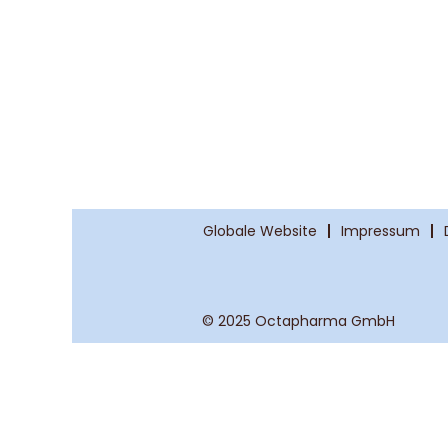
Globale Website
Impressum
© 2025 Octapharma GmbH