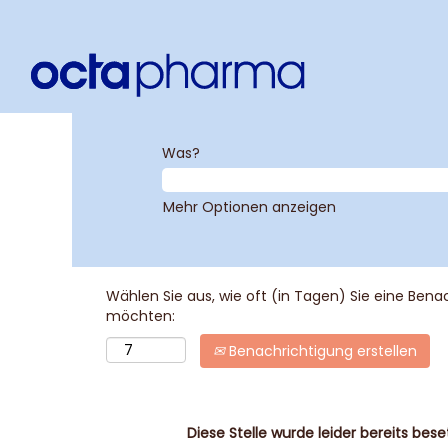
Was?
Mehr Optionen anzeigen
Wählen Sie aus, wie oft (in Tagen) Sie eine Bena
möchten:
Benachrichtigung erstellen
Diese Stelle wurde leider bereits beset