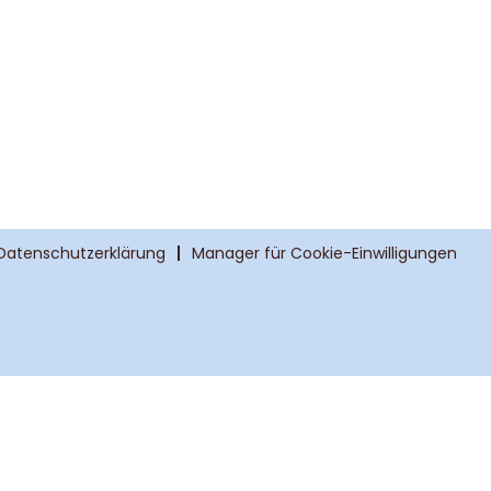
Datenschutzerklärung
Manager für Cookie-Einwilligungen