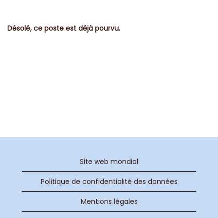
Désolé, ce poste est déjà pourvu.
Site web mondial
Politique de confidentialité des données
Mentions légales