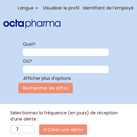
Langue
Visualiser le profil
Identifiant de l’employé
Quoi?
Où?
Afficher plus d’options
Sélectionnez la fréquence (en jours) de réception
d’une alerte :
Créer une alerte