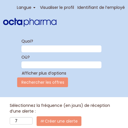
Langue
Visualiser le profil
Identifiant de l’employé
Quoi?
Où?
Afficher plus d’options
Sélectionnez la fréquence (en jours) de réception
d’une alerte :
Créer une alerte