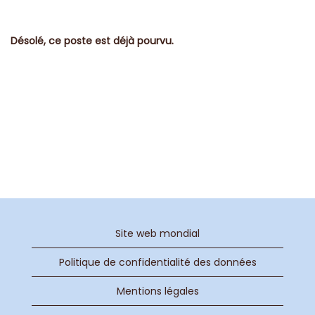
Désolé, ce poste est déjà pourvu.
Site web mondial
Politique de confidentialité des données
Mentions légales