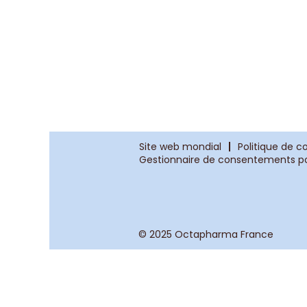
Site web mondial
Politique de c
Gestionnaire de consentements po
© 2025 Octapharma France