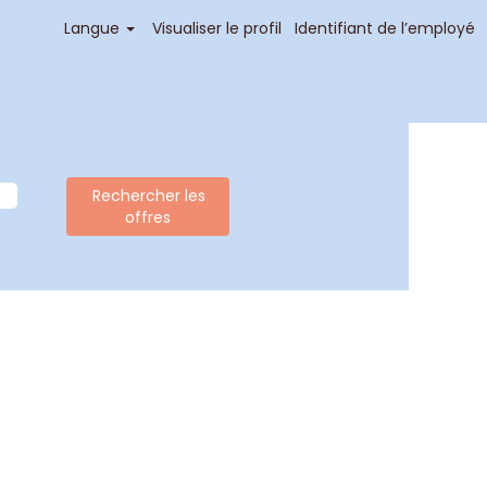
Langue
Visualiser le profil
Identifiant de l’employé