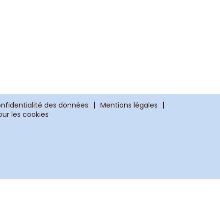
onfidentialité des données
Mentions légales
ur les cookies