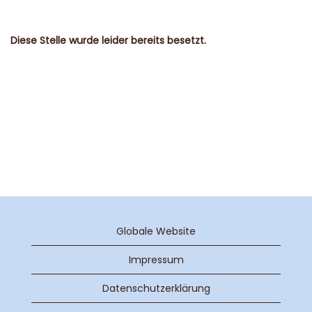
Diese Stelle wurde leider bereits besetzt.
Globale Website
Impressum
Datenschutzerklärung