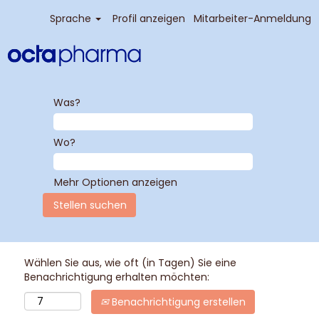
Sprache
Profil anzeigen
Mitarbeiter-Anmeldung
Was?
Wo?
Mehr Optionen anzeigen
Wählen Sie aus, wie oft (in Tagen) Sie eine
Benachrichtigung erhalten möchten:
Benachrichtigung erstellen