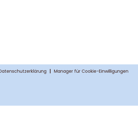
Datenschutzerklärung
Manager für Cookie-Einwilligungen