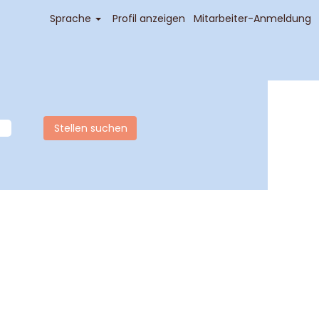
Sprache
Profil anzeigen
Mitarbeiter-Anmeldung