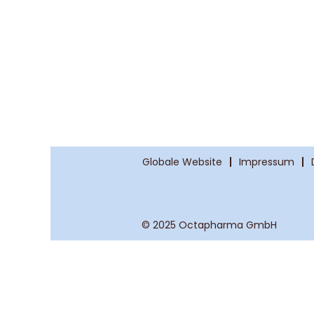
Globale Website
Impressum
© 2025 Octapharma GmbH