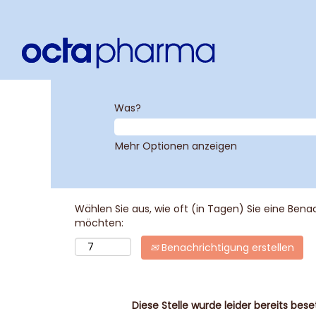
Was?
Mehr Optionen anzeigen
Wählen Sie aus, wie oft (in Tagen) Sie eine Bena
möchten:
Benachrichtigung erstellen
Diese Stelle wurde leider bereits beset