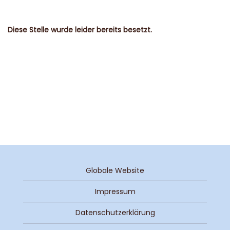
Diese Stelle wurde leider bereits besetzt.
Globale Website
Impressum
Datenschutzerklärung