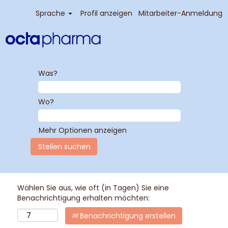
Sprache
Profil anzeigen
Mitarbeiter-Anmeldung
Was?
Wo?
Mehr Optionen anzeigen
Wählen Sie aus, wie oft (in Tagen) Sie eine
Benachrichtigung erhalten möchten:
Benachrichtigung erstellen