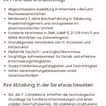
Abgeschlossene Ausbildung in Informatik oder/und
Rechtswissenschaften
Mindestens 3 Jahre Berufserfahrung in Validierung,
Projektmanagement und vorzugsweise im
pharmazeutischen Umfeld
Fundierte Kenntnisse in GMP, GAMP 5, 21 CFR-Part 11 und
MHRA-Richtlinien zur Datenintegrität
Grundlegendes Verständnis von IT-Prozessen und -
Infrastruktur
Fließende Deutsch- und Englischkenntnisse
Sorgfältige Aufmerksamkeit für Details und effektive
Entscheidungsfähigkeiten
Starke Problemlösungsfähigkeiten und Teamfähigkeit
Hohes Verantwortungsbewusstsein sowie
Verantwortlichkeit
Ihre Abteilung, in der Sie etwas bewirken
Wir, die IT Compliance, schaffen die technologische
Grundlage für fundierte Entscheidungen und einen
stabilen Geschäftsbetrieb. Wir etablieren strukturierte