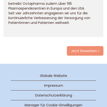
betreibt Octapharma zudem über 195
Plasmaspendezentren in Europa und den USA.
Seit vier Jahrzehnten engagieren wir uns für die
kontinuierliche Verbesserung der Versorgung von
Patientinnen und Patienten weltweit.
Jetzt bewerben »
Globale Website
Impressum
Datenschutzerklärung
Manager für Cookie-Einwilligungen