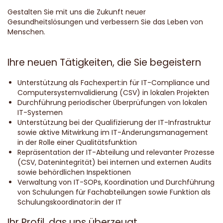
Gestalten Sie mit uns die Zukunft neuer
Gesundheitslösungen und verbessern Sie das Leben von
Menschen.
Ihre neuen Tätigkeiten, die Sie begeistern
Unterstützung als Fachexpert:in für IT-Compliance und
Computersystemvalidierung (CSV) in lokalen Projekten
Durchführung periodischer Überprüfungen von lokalen
IT-Systemen
Unterstützung bei der Qualifizierung der IT-Infrastruktur
sowie aktive Mitwirkung im IT-Änderungsmanagement
in der Rolle einer Qualitätsfunktion
Repräsentation der IT-Abteilung und relevanter Prozesse
(CSV, Datenintegrität) bei internen und externen Audits
sowie behördlichen Inspektionen
Verwaltung von IT-SOPs, Koordination und Durchführung
von Schulungen für Fachabteilungen sowie Funktion als
Schulungskoordinator:in der IT
Ihr Profil, das uns überzeugt