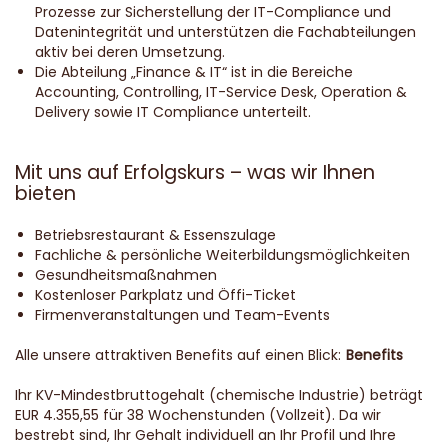
Prozesse zur Sicherstellung der IT-Compliance und
Datenintegrität und unterstützen die Fachabteilungen
aktiv bei deren Umsetzung.
Die Abteilung „Finance & IT“ ist in die Bereiche
Accounting, Controlling, IT-Service Desk, Operation &
Delivery sowie IT Compliance unterteilt.
Mit uns auf Erfolgskurs – was wir Ihnen
bieten
Betriebsrestaurant & Essenszulage
Fachliche & persönliche Weiterbildungsmöglichkeiten
Gesundheitsmaßnahmen
Kostenloser Parkplatz und Öffi-Ticket
Firmenveranstaltungen und Team-Events
Alle unsere attraktiven Benefits auf einen Blick:
Benefits
Ihr KV-Mindestbruttogehalt (chemische Industrie) beträgt
EUR 4.355,55 für 38 Wochenstunden (Vollzeit). Da wir
bestrebt sind, Ihr Gehalt individuell an Ihr Profil und Ihre