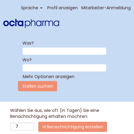
Sprache
Profil anzeigen
Mitarbeiter-Anmeldung
Was?
Wo?
Mehr Optionen anzeigen
Wählen Sie aus, wie oft (in Tagen) Sie eine
Benachrichtigung erhalten möchten:
Benachrichtigung erstellen