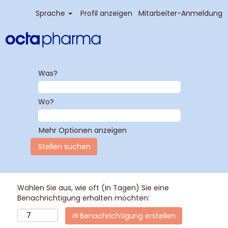
Sprache
Profil anzeigen
Mitarbeiter-Anmeldung
Was?
Wo?
Mehr Optionen anzeigen
Wählen Sie aus, wie oft (in Tagen) Sie eine
Benachrichtigung erhalten möchten:
Benachrichtigung erstellen