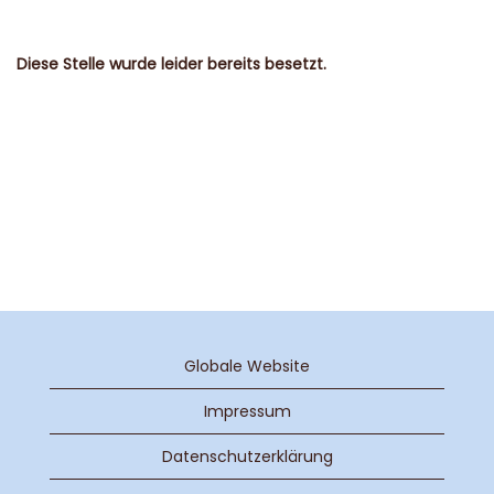
Diese Stelle wurde leider bereits besetzt.
Globale Website
Impressum
Datenschutzerklärung