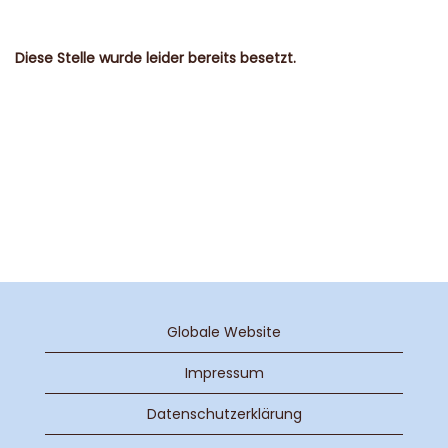
Diese Stelle wurde leider bereits besetzt.
Globale Website
Impressum
Datenschutzerklärung