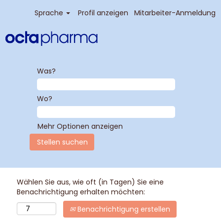
Sprache
Profil anzeigen
Mitarbeiter-Anmeldung
Was?
Wo?
Mehr Optionen anzeigen
Wählen Sie aus, wie oft (in Tagen) Sie eine
Benachrichtigung erhalten möchten:
Benachrichtigung erstellen